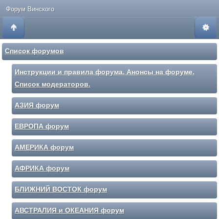
Форум Винского
Список форумов
Инструкции и правила форума. Анонсы на форуме.
Список модераторов.
АЗИЯ форум
ЕВРОПА форум
АМЕРИКА форум
АФРИКА форум
БЛИЖНИЙ ВОСТОК форум
АВСТРАЛИЯ и ОКЕАНИЯ форум