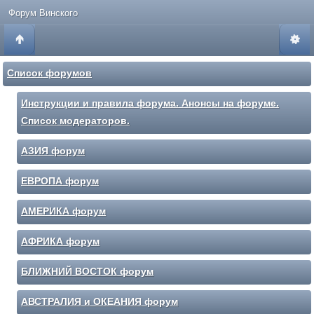
Форум Винского
Список форумов
Инструкции и правила форума. Анонсы на форуме.
Список модераторов.
АЗИЯ форум
ЕВРОПА форум
АМЕРИКА форум
АФРИКА форум
БЛИЖНИЙ ВОСТОК форум
АВСТРАЛИЯ и ОКЕАНИЯ форум