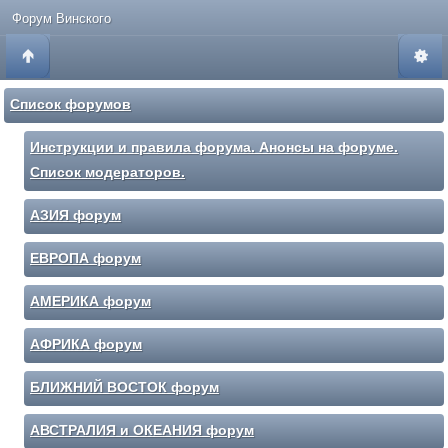
Форум Винского
Список форумов
Инструкции и правила форума. Анонсы на форуме.
Список модераторов.
АЗИЯ форум
ЕВРОПА форум
АМЕРИКА форум
АФРИКА форум
БЛИЖНИЙ ВОСТОК форум
АВСТРАЛИЯ и ОКЕАНИЯ форум