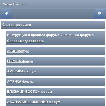
Форум Винского
Список форумов
Инструкции и правила форума. Анонсы на форуме.
Список модераторов.
АЗИЯ форум
ЕВРОПА форум
АМЕРИКА форум
АФРИКА форум
БЛИЖНИЙ ВОСТОК форум
АВСТРАЛИЯ и ОКЕАНИЯ форум