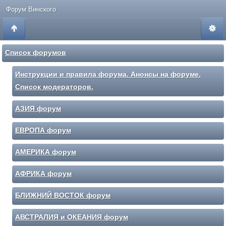
Форум Винского
Список форумов
Инструкции и правила форума. Анонсы на форуме.
Список модераторов.
АЗИЯ форум
ЕВРОПА форум
АМЕРИКА форум
АФРИКА форум
БЛИЖНИЙ ВОСТОК форум
АВСТРАЛИЯ и ОКЕАНИЯ форум