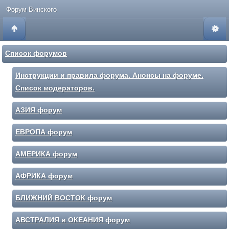
Форум Винского
Список форумов
Инструкции и правила форума. Анонсы на форуме.
Список модераторов.
АЗИЯ форум
ЕВРОПА форум
АМЕРИКА форум
АФРИКА форум
БЛИЖНИЙ ВОСТОК форум
АВСТРАЛИЯ и ОКЕАНИЯ форум