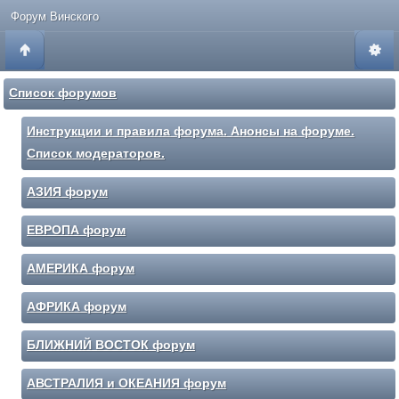
Форум Винского
Список форумов
Инструкции и правила форума. Анонсы на форуме.
Список модераторов.
АЗИЯ форум
ЕВРОПА форум
АМЕРИКА форум
АФРИКА форум
БЛИЖНИЙ ВОСТОК форум
АВСТРАЛИЯ и ОКЕАНИЯ форум