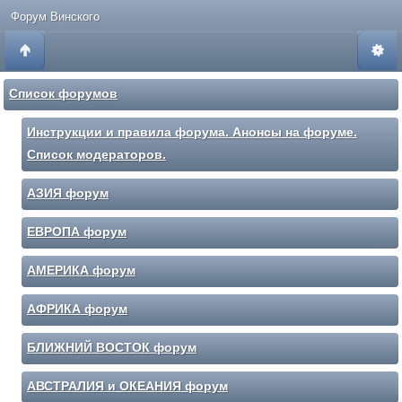
Форум Винского
Список форумов
Инструкции и правила форума. Анонсы на форуме.
Список модераторов.
АЗИЯ форум
ЕВРОПА форум
АМЕРИКА форум
АФРИКА форум
БЛИЖНИЙ ВОСТОК форум
АВСТРАЛИЯ и ОКЕАНИЯ форум