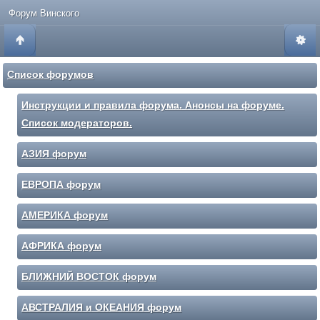
Форум Винского
Список форумов
Инструкции и правила форума. Анонсы на форуме.
Список модераторов.
АЗИЯ форум
ЕВРОПА форум
АМЕРИКА форум
АФРИКА форум
БЛИЖНИЙ ВОСТОК форум
АВСТРАЛИЯ и ОКЕАНИЯ форум