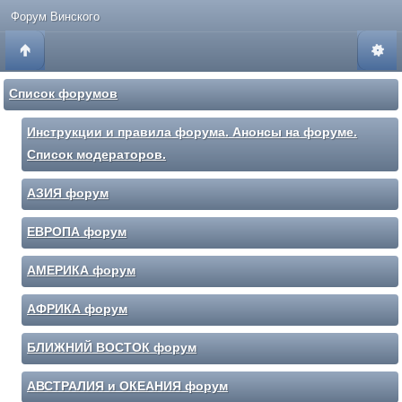
Форум Винского
Список форумов
Инструкции и правила форума. Анонсы на форуме.
Список модераторов.
АЗИЯ форум
ЕВРОПА форум
АМЕРИКА форум
АФРИКА форум
БЛИЖНИЙ ВОСТОК форум
АВСТРАЛИЯ и ОКЕАНИЯ форум