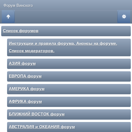
Форум Винского
Список форумов
Инструкции и правила форума. Анонсы на форуме.
Список модераторов.
АЗИЯ форум
ЕВРОПА форум
АМЕРИКА форум
АФРИКА форум
БЛИЖНИЙ ВОСТОК форум
АВСТРАЛИЯ и ОКЕАНИЯ форум