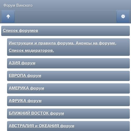
Форум Винского
Список форумов
Инструкции и правила форума. Анонсы на форуме.
Список модераторов.
АЗИЯ форум
ЕВРОПА форум
АМЕРИКА форум
АФРИКА форум
БЛИЖНИЙ ВОСТОК форум
АВСТРАЛИЯ и ОКЕАНИЯ форум