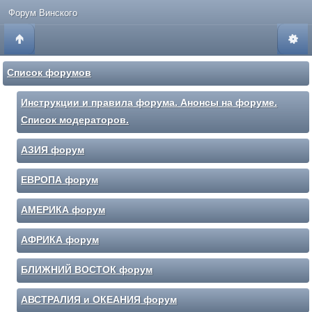
Форум Винского
Список форумов
Инструкции и правила форума. Анонсы на форуме.
Список модераторов.
АЗИЯ форум
ЕВРОПА форум
АМЕРИКА форум
АФРИКА форум
БЛИЖНИЙ ВОСТОК форум
АВСТРАЛИЯ и ОКЕАНИЯ форум