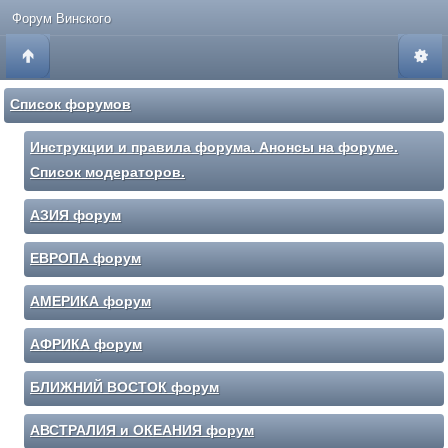
Форум Винского
Список форумов
Инструкции и правила форума. Анонсы на форуме.
Список модераторов.
АЗИЯ форум
ЕВРОПА форум
АМЕРИКА форум
АФРИКА форум
БЛИЖНИЙ ВОСТОК форум
АВСТРАЛИЯ и ОКЕАНИЯ форум