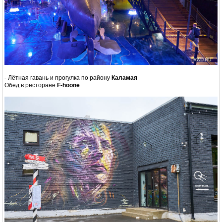
- Лётная гавань и прогулка по району
Каламая
Обед в ресторане
F-hoone