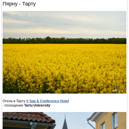
Пярну - Тарту
Отель в Тарту
V Spa & Conference Hotel
- посещение
Tartu University