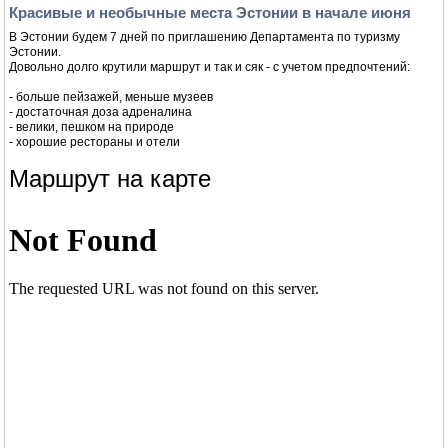
Красивые и необычные места Эстонии в начале июня
В Эстонии будем 7 дней по приглашению Департамента по туризму
Эстонии.
Довольно долго крутили маршрут и так и сяк - с учетом предпочтений:
- больше пейзажей, меньше музеев
- достаточная доза адреналина
- велики, пешком на природе
- хорошие рестораны и отели
Маршрут на карте