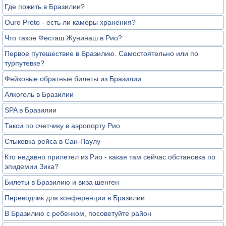
Где пожить в Бразилии?
Ouro Preto - есть ли камеры хранения?
Что такое Фесташ Жунинаш в Рио?
Первое путешествие в Бразилию. Самостоятельно или по
турпутевке?
Фейковые обратные билеты из Бразилии
Алкоголь в Бразилии
SPA в Бразилии
Такси по счетчику в аэропорту Рио
Стыковка рейса в Сан-Паулу
Кто недавно прилетел из Рио - какая там сейчас обстановка по
эпидемии Зика?
Билеты в Бразилию и виза шенген
Переводчик для конференции в Бразилии
В Бразилию с ребенком, посоветуйте район