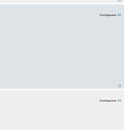
Сообщение:
#2
Сообщение:
#3