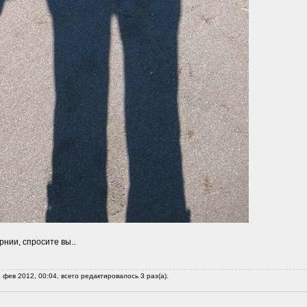
рнии, спросите вы..
 фев 2012, 00:04, всего редактировалось 3 раз(а).