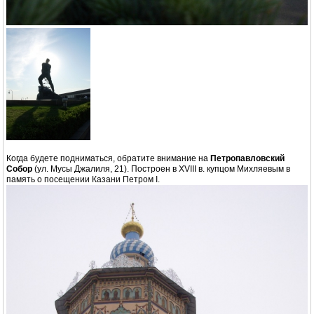
Когда будете подниматься, обратите внимание на
Петропавловский
Собор
(ул. Мусы Джалиля, 21). Построен в XVIII в. купцом Михляевым в
память о посещении Казани Петром I.