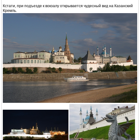
Кстати, при подъезде к вокзалу открывается чудесный вид на Казанский
Кремль.