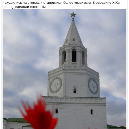
находились на стенах, и становился более уязвимым. В середине XIXв
проезд сделали сквозным.