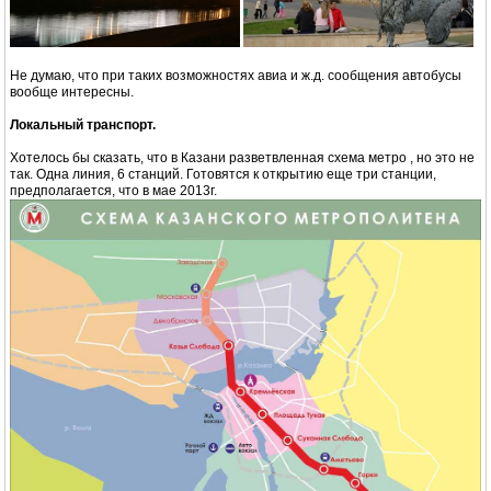
Не думаю, что при таких возможностях авиа и ж.д. сообщения автобусы
вообще интересны.
Локальный транспорт.
Хотелось бы сказать, что в Казани разветвленная схема метро , но это не
так. Одна линия, 6 станций. Готовятся к открытию еще три станции,
предполагается, что в мае 2013г.