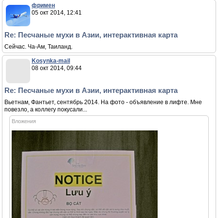
фримен
05 окт 2014, 12:41
Re: Песчаные мухи в Азии, интерактивная карта
Сейчас. Ча-Ам, Таиланд.
Kosynka-mail
08 окт 2014, 09:44
Re: Песчаные мухи в Азии, интерактивная карта
Вьетнам, Фантьет, сентябрь 2014. На фото - объявление в лифте. Мне
повезло, а коллегу покусали...
Вложения