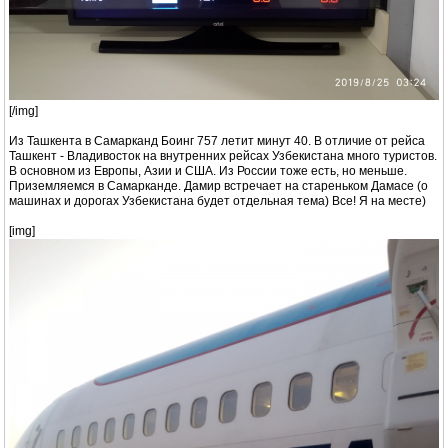
[/img]
Из Ташкента в Самарканд Боинг 757 летит минут 40. В отличие от рейса
Ташкент - Владивосток на внутренних рейсах Узбекистана много туристов.
В основном из Европы, Азии и США. Из России тоже есть, но меньше.
Приземляемся в Самарканде. Дамир встречает на стареньком Дамасе (о
машинах и дорогах Узбекистана будет отдельная тема) Все! Я на месте)
[img]