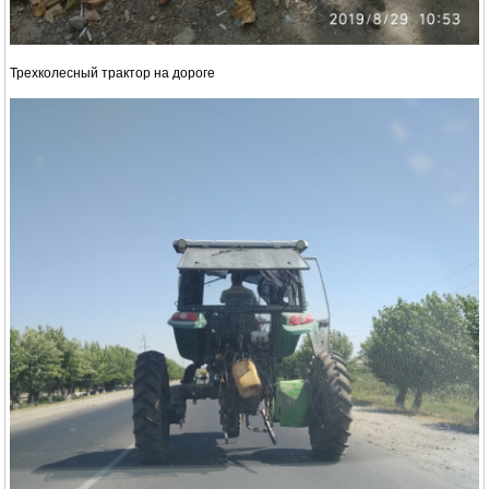
Трехколесный трактор на дороге