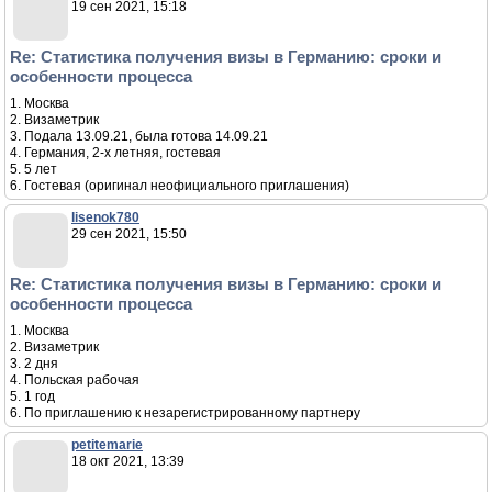
19 сен 2021, 15:18
Re: Статистика получения визы в Германию: сроки и
особенности процесса
1. Москва
2. Визаметрик
3. Подала 13.09.21, была готова 14.09.21
4. Германия, 2-х летняя, гостевая
5. 5 лет
6. Гостевая (оригинал неофициального приглашения)
lisenok780
29 сен 2021, 15:50
Re: Статистика получения визы в Германию: сроки и
особенности процесса
1. Москва
2. Визаметрик
3. 2 дня
4. Польская рабочая
5. 1 год
6. По приглашению к незарегистрированному партнеру
petitemarie
18 окт 2021, 13:39