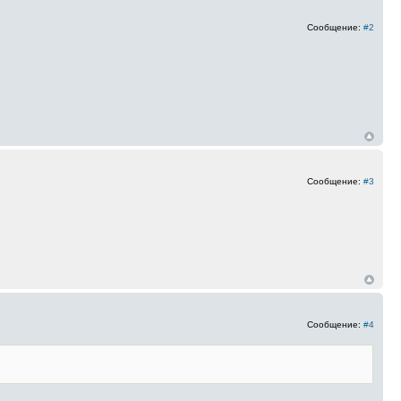
Сообщение:
#2
Сообщение:
#3
Сообщение:
#4