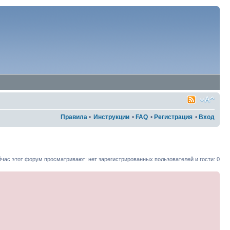
Правила
•
Инструкции
•
FAQ
•
Регистрация
•
Вход
час этот форум просматривают: нет зарегистрированных пользователей и гости: 0