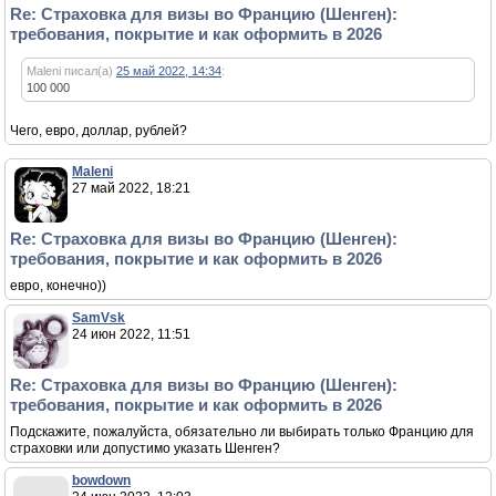
Re: Страховка для визы во Францию (Шенген):
требования, покрытие и как оформить в 2026
Maleni писал(а)
25 май 2022, 14:34
:
100 000
Чего, евро, доллар, рублей?
Maleni
27 май 2022, 18:21
Re: Страховка для визы во Францию (Шенген):
требования, покрытие и как оформить в 2026
евро, конечно))
SamVsk
24 июн 2022, 11:51
Re: Страховка для визы во Францию (Шенген):
требования, покрытие и как оформить в 2026
Подскажите, пожалуйста, обязательно ли выбирать только Францию для
страховки или допустимо указать Шенген?
bowdown