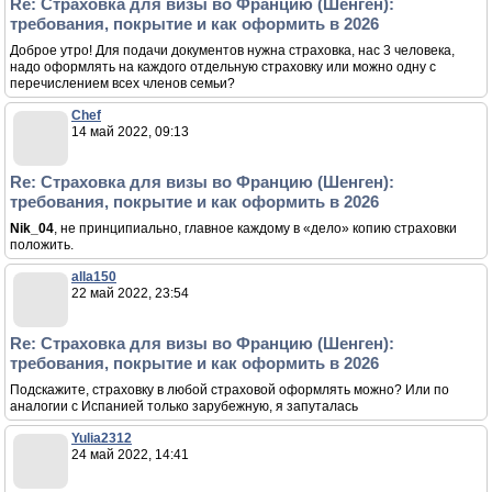
Re: Страховка для визы во Францию (Шенген):
требования, покрытие и как оформить в 2026
Доброе утро! Для подачи документов нужна страховка, нас 3 человека,
надо оформлять на каждого отдельную страховку или можно одну с
перечислением всех членов семьи?
Chef
14 май 2022, 09:13
Re: Страховка для визы во Францию (Шенген):
требования, покрытие и как оформить в 2026
Nik_04
, не принципиально, главное каждому в «дело» копию страховки
положить.
alla150
22 май 2022, 23:54
Re: Страховка для визы во Францию (Шенген):
требования, покрытие и как оформить в 2026
Подскажите, страховку в любой страховой оформлять можно? Или по
аналогии с Испанией только зарубежную, я запуталась
Yulia2312
24 май 2022, 14:41