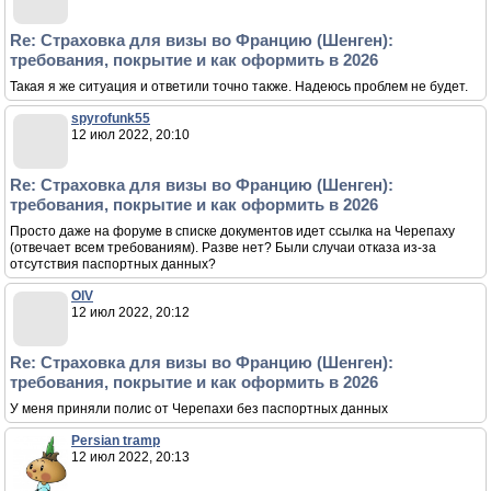
Re: Страховка для визы во Францию (Шенген):
требования, покрытие и как оформить в 2026
Такая я же ситуация и ответили точно также. Надеюсь проблем не будет.
spyrofunk55
12 июл 2022, 20:10
Re: Страховка для визы во Францию (Шенген):
требования, покрытие и как оформить в 2026
Просто даже на форуме в списке документов идет ссылка на Черепаху
(отвечает всем требованиям). Разве нет? Были случаи отказа из-за
отсутствия паспортных данных?
OlV
12 июл 2022, 20:12
Re: Страховка для визы во Францию (Шенген):
требования, покрытие и как оформить в 2026
У меня приняли полис от Черепахи без паспортных данных
Persian tramp
12 июл 2022, 20:13