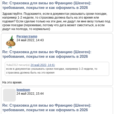
Re: Страховка для визы во Францию (Шенген):
требования, покрытие и как оформить в 2026
Здравствуйте. Подскажите, если в документах указывать сроки поездки,
например 1-2 недели, то страховка должна быть на это время или
годовая? Если сделаю только на эти дни, не дадут ли мне визу только под
сроки поездки (переживаю, потому что дата может сместиться, а если
дадут на полгода, то нормально)
Persian tramp
24 май 2022, 14:43
Re: Страховка для визы во Францию (Шенген):
требования, покрытие и как оформить в 2026
Yulia2312 писал(а)
24 май 2022, 14:41
:
если в документах указывать сроки поездки, например 1-2 недели, то
страховка должна быть на это время
На это время.
bowdown
24 май 2022, 15:44
Re: Страховка для визы во Францию (Шенген):
требования, покрытие и как оформить в 2026