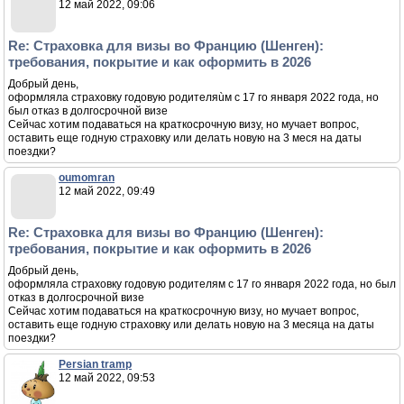
12 май 2022, 09:06
Re: Страховка для визы во Францию (Шенген):
требования, покрытие и как оформить в 2026
Добрый день,
оформляла страховку годовую родителяùм с 17 го января 2022 года, но
был отказ в долгосрочной визе
Сейчас хотим подаваться на краткосрочную визу, но мучает вопрос,
оставить еще годную страховку или делать новую на 3 меся на даты
поездки?
oumomran
12 май 2022, 09:49
Re: Страховка для визы во Францию (Шенген):
требования, покрытие и как оформить в 2026
Добрый день,
оформляла страховку годовую родителям с 17 го января 2022 года, но был
отказ в долгосрочной визе
Сейчас хотим подаваться на краткосрочную визу, но мучает вопрос,
оставить еще годную страховку или делать новую на 3 месяца на даты
поездки?
Persian tramp
12 май 2022, 09:53