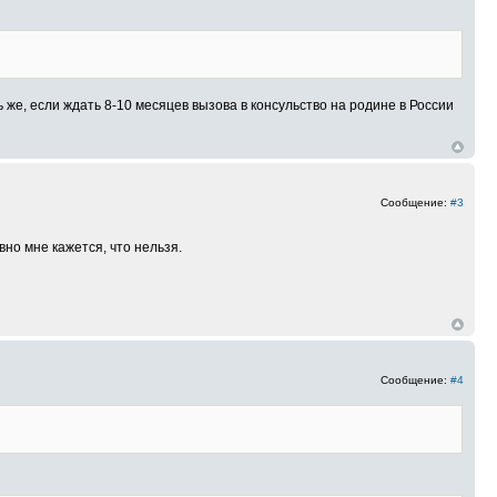
ь же, если ждать 8-10 месяцев вызова в консульство на родине в России
Сообщение:
#3
но мне кажется, что нельзя.
Сообщение:
#4