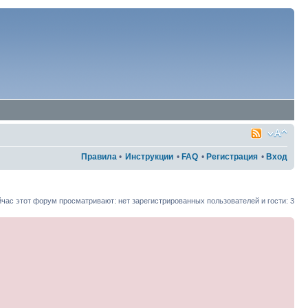
Правила
•
Инструкции
•
FAQ
•
Регистрация
•
Вход
час этот форум просматривают: нет зарегистрированных пользователей и гости: 3