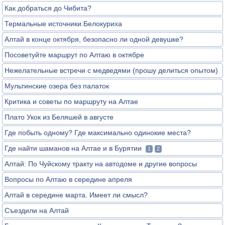
Как добраться до Чибита?
Термальные источники.Белокуриха
Алтай в конце октября, безопасно ли одной девушке?
Посоветуйте маршрут по Алтаю в октябре
Нежелательные встречи с медведями (прошу делиться опытом)
Мультинские озера без палаток
Критика и советы по маршруту на Алтае
Плато Укок из Беляшей в августе
Где побыть одному? Где максимально одинокие места?
Где найти шаманов на Алтае и в Бурятии
1
2
Алтай: По Чуйскому тракту на автодоме и другие вопросы
Вопросы по Алтаю в середине апреля
Алтай в середине марта. Имеет ли смысл?
Съездили на Алтай