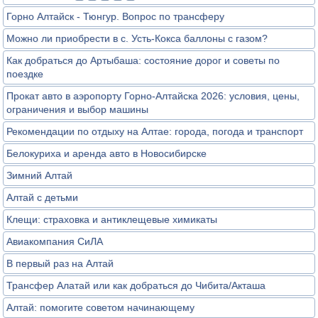
Горно Алтайск - Тюнгур. Вопрос по трансферу
Можно ли приобрести в с. Усть-Кокса баллоны с газом?
Как добраться до Артыбаша: состояние дорог и советы по
поездке
Прокат авто в аэропорту Горно-Алтайска 2026: условия, цены,
ограничения и выбор машины
Рекомендации по отдыху на Алтае: города, погода и транспорт
Белокуриха и аренда авто в Новосибирске
Зимний Алтай
Алтай с детьми
Клещи: страховка и антиклещевые химикаты
Авиакомпания СиЛА
В первый раз на Алтай
Трансфер Алатай или как добраться до Чибита/Акташа
Алтай: помогите советом начинающему