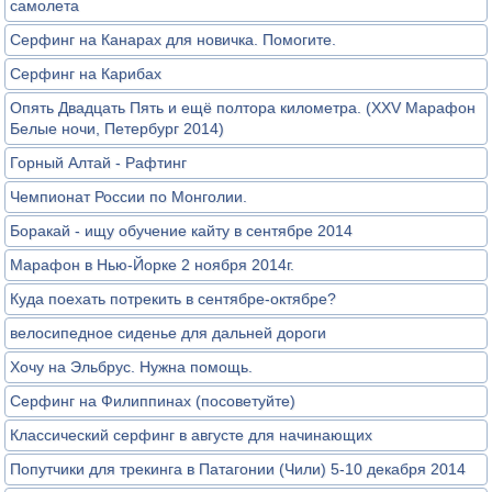
самолета
Серфинг на Канарах для новичка. Помогите.
Серфинг на Карибах
Опять Двадцать Пять и ещё полтора километра. (XXV Марафон
Белые ночи, Петербург 2014)
Горный Алтай - Рафтинг
Чемпионат России по Монголии.
Боракай - ищу обучение кайту в сентябре 2014
Марафон в Нью-Йорке 2 ноября 2014г.
Куда поехать потрекить в сентябре-октябре?
велосипедное сиденье для дальней дороги
Хочу на Эльбрус. Нужна помощь.
Серфинг на Филиппинах (посоветуйте)
Классический серфинг в августе для начинающих
Попутчики для трекинга в Патагонии (Чили) 5-10 декабря 2014