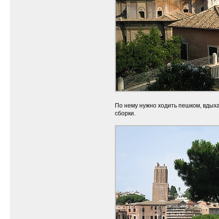
По нему нужно ходить пешком, вдыхая
сборки.