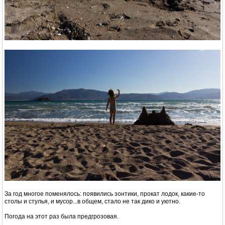
За год многое поменялось: появились зонтики, прокат лодок, какие-то
столы и стулья, и мусор...в общем, стало не так дико и уютно.
Погода на этот раз была предгрозовая.