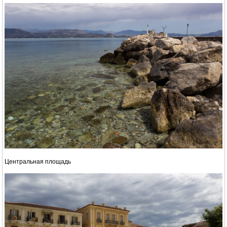
Центральная площадь