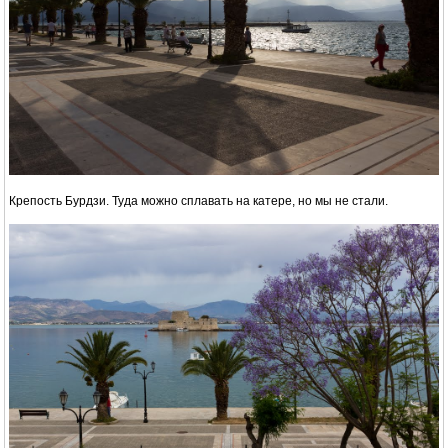
Крепость Бурдзи. Туда можно сплавать на катере, но мы не стали.