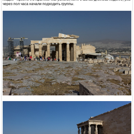
через пол часа начали подходить группы.