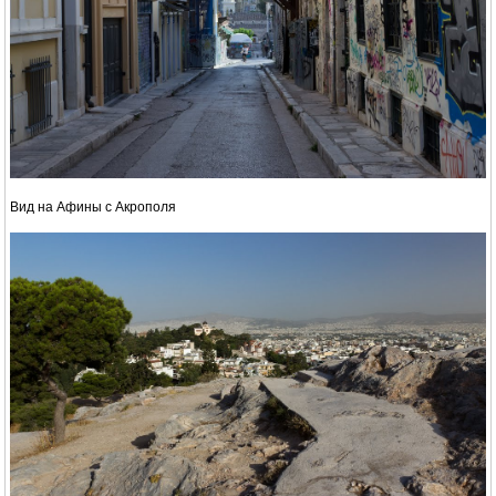
Вид на Афины с Акрополя