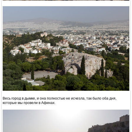
Весь город в дымке, и она полностью не исчезла, так было оба дня,
которые мы провели в Афинах.