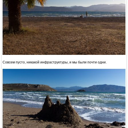
Совсем пусто, никакой инфраструктуры, и мы были почти одни.