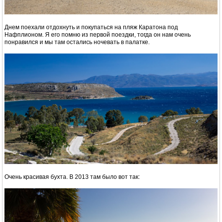
Днем поехали отдохнуть и покупаться на пляж Каратона под
Нафплионом. Я его помню из первой поездки, тогда он нам очень
понравился и мы там остались ночевать в палатке.
Очень красивая бухта. В 2013 там было вот так: