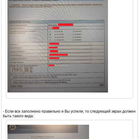
- Если все заполнено правильно и Вы успели, то следующий экран должен
быть такого вида: