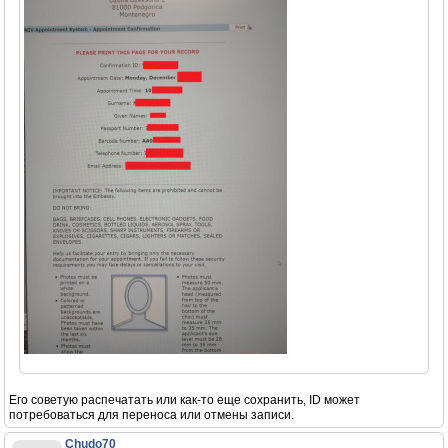
Его советую распечатать или как-то еще сохранить, ID может
потребоваться для переноса или отмены записи.
Chudo70