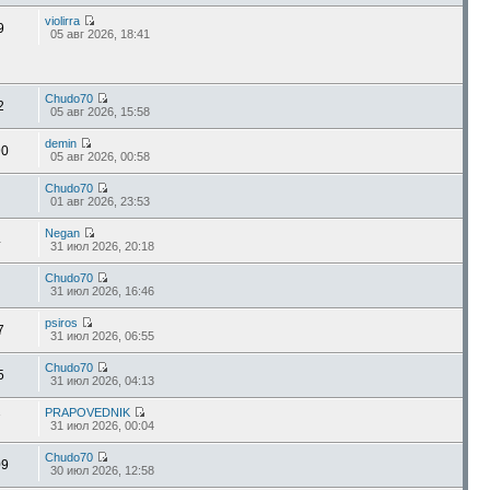
violirra
9
05 авг 2026, 18:41
Chudo70
2
05 авг 2026, 15:58
demin
90
05 авг 2026, 00:58
Chudo70
01 авг 2026, 23:53
Negan
4
31 июл 2026, 20:18
Chudo70
31 июл 2026, 16:46
psiros
7
31 июл 2026, 06:55
Chudo70
5
31 июл 2026, 04:13
PRAPOVEDNIK
7
31 июл 2026, 00:04
Chudo70
09
30 июл 2026, 12:58