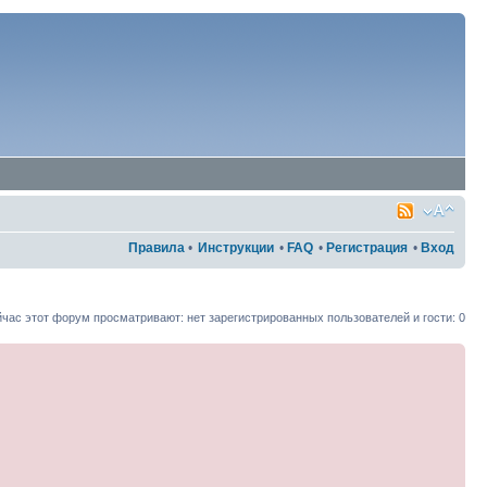
Правила
•
Инструкции
•
FAQ
•
Регистрация
•
Вход
час этот форум просматривают: нет зарегистрированных пользователей и гости: 0