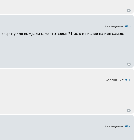
Сообщение:
#10
тво сразу или выждали какое-то время? Писали письмо на имя самого
Сообщение:
#11
.
Сообщение:
#12