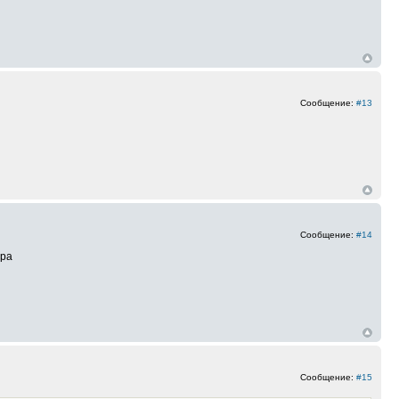
Сообщение:
#13
Сообщение:
#14
тра
Сообщение:
#15