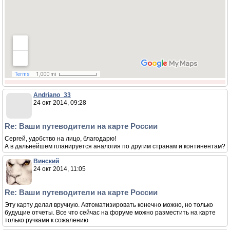
Andriano_33
24 окт 2014, 09:28
Re: Ваши путеводители на карте России
Сергей, удобство на лицо, благодарю!
А в дальнейшем планируется аналогия по другим странам и континентам?
Винский
24 окт 2014, 11:05
Re: Ваши путеводители на карте России
Эту карту делал вручную. Автоматизировать конечно можно, но только
будущие отчеты. Все что сейчас на форуме можно разместить на карте
только ручками к сожалению