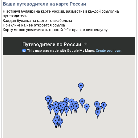
Ваши путеводители на карте России
Я воткнул булавки на карте России, разместив в каждой ссылку на
путеводитель
Каждая булавка на карте - кликабельна
При клике на нее откроется ссылка
Карту можно увеличивать кнопкой "+" в правом нижнем углу