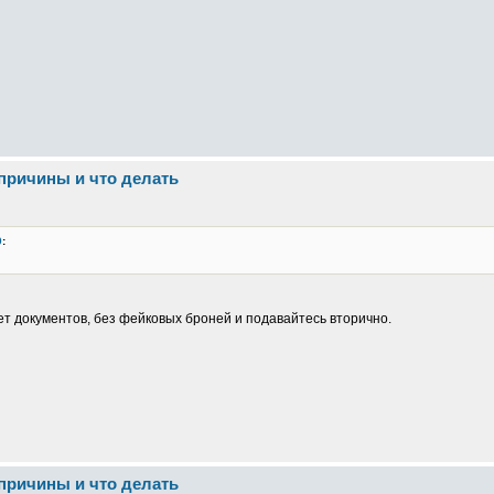
 причины и что делать
0
:
т документов, без фейковых броней и подавайтесь вторично.
 причины и что делать