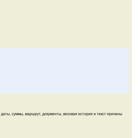
 даты, суммы, маршрут, документы, визовая история и текст причины