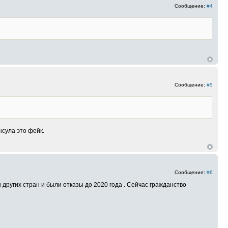
Сообщение:
#4
.
Сообщение:
#5
нсула это фейк.
Сообщение:
#6
 других стран и были отказы до 2020 года . Сейчас гражданство