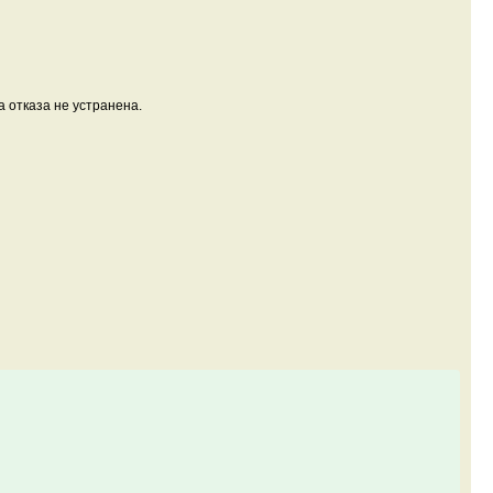
 отказа не устранена.