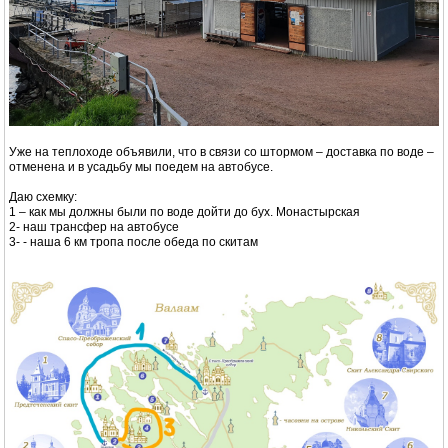
Уже на теплоходе объявили, что в связи со штормом – доставка по воде –
отменена и в усадьбу мы поедем на автобусе.
Даю схемку:
1 – как мы должны были по воде дойти до бух. Монастырская
2- наш трансфер на автобусе
3- - наша 6 км тропа после обеда по скитам