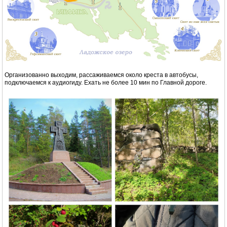
Организованно выходим, рассаживаемся около креста в автобусы,
подключаемся к аудиогиду. Ехать не более 10 мин по Главной дороге.