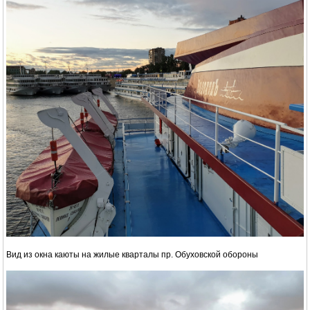
Вид из окна каюты на жилые кварталы пр. Обуховской обороны