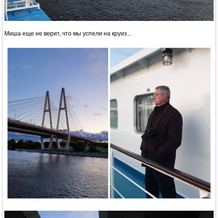
Миша еще не верит, что мы успели на круиз...