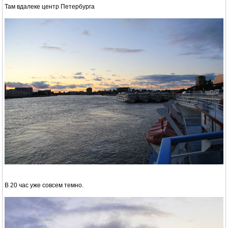
Там вдалеке центр Петербурга
В 20 час уже совсем темно.