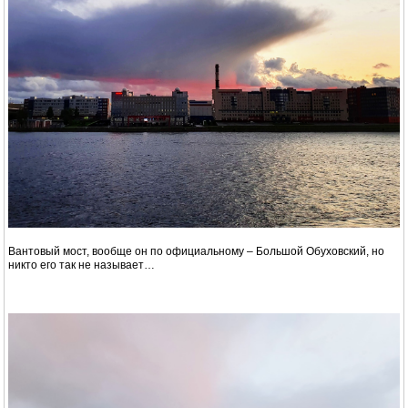
Вантовый мост, вообще он по официальному – Большой Обуховский, но
никто его так не называет…