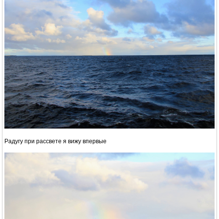
Радугу при рассвете я вижу впервые