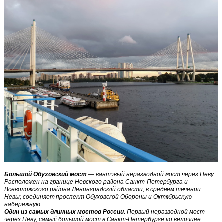
Большой Обуховский мост
— вантовый неразводной мост через Неву.
Расположен на границе Невского района Санкт-Петербурга и
Всеволожского района Ленинградской области, в среднем течении
Невы; соединяет проспект Обуховской Обороны и Октябрьскую
набережную.
Один из самых длинных мостов России.
Первый неразводной мост
через Неву, самый большой мост в Санкт-Петербурге по величине