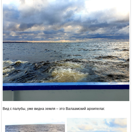
Вид с палубы, уже видна земля – это Валаамский архипелаг.