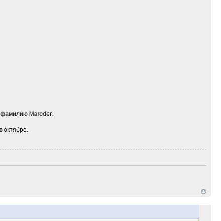
 фамилию Maroder.
в октябре.