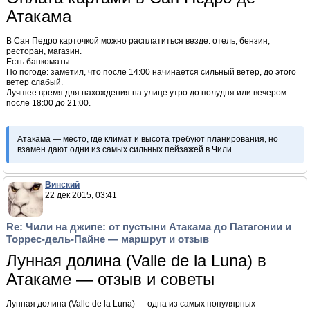
Оплата картами в Сан Педро де
Атакама
В Сан Педро карточкой можно расплатиться везде: отель, бензин,
ресторан, магазин.
Есть банкоматы.
По погоде: заметил, что после 14:00 начинается сильный ветер, до этого
ветер слабый.
Лучшее время для нахождения на улице утро до полудня или вечером
после 18:00 до 21:00.